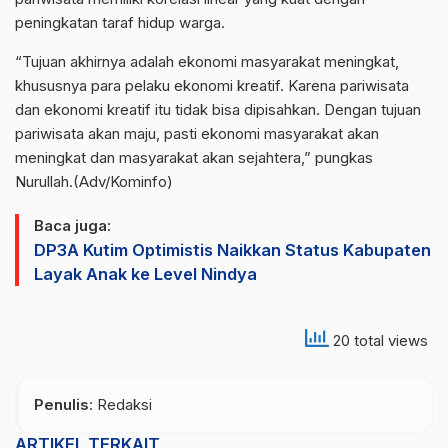
peningkatan taraf hidup warga.
​“Tujuan akhirnya adalah ekonomi masyarakat meningkat,
khususnya para pelaku ekonomi kreatif. Karena pariwisata
dan ekonomi kreatif itu tidak bisa dipisahkan. Dengan tujuan
pariwisata akan maju, pasti ekonomi masyarakat akan
meningkat dan masyarakat akan sejahtera,” pungkas
Nurullah.(Adv/Kominfo)
Baca juga:
DP3A Kutim Optimistis Naikkan Status Kabupaten
Layak Anak ke Level Nindya
20 total views
Penulis
: Redaksi
ARTIKEL TERKAIT