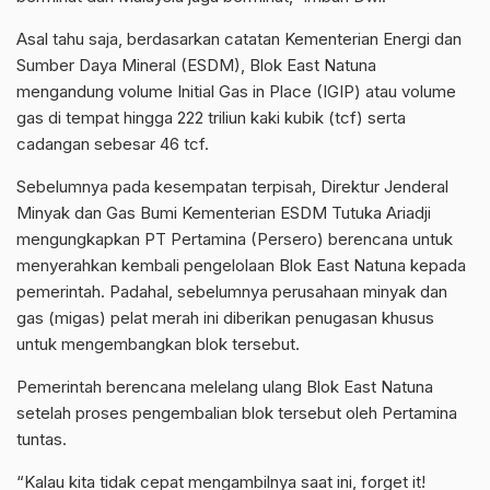
Asal tahu saja, berdasarkan catatan Kementerian Energi dan
Sumber Daya Mineral (ESDM), Blok East Natuna
mengandung volume Initial Gas in Place (IGIP) atau volume
gas di tempat hingga 222 triliun kaki kubik (tcf) serta
cadangan sebesar 46 tcf.
Sebelumnya pada kesempatan terpisah, Direktur Jenderal
Minyak dan Gas Bumi Kementerian ESDM Tutuka Ariadji
mengungkapkan PT Pertamina (Persero) berencana untuk
menyerahkan kembali pengelolaan Blok East Natuna kepada
pemerintah. Padahal, sebelumnya perusahaan minyak dan
gas (migas) pelat merah ini diberikan penugasan khusus
untuk mengembangkan blok tersebut.
Pemerintah berencana melelang ulang Blok East Natuna
setelah proses pengembalian blok tersebut oleh Pertamina
tuntas.
“Kalau kita tidak cepat mengambilnya saat ini, forget it!