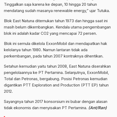
Tinggalkan saja karena ke depan, 10 hingga 20 tahun
mendatang sudah masanya renewable energy,” ujar Tutuka.
Blok East Natuna ditemukan tahun 1973 dan hingga saat ini
masih belum dikembangkan. Kendala utama pengembangan
blok ini adalah kadar CO2 yang mencapai 72 persen.
Blok ini semula dikelola ExxonMobil dan mendapatkan hak
kelolanya tahun 1980. Namun lantaran tidak ada
perkembangan, pada tahun 2007 kontraknya dihentikan.
Setahun kemudian yaitu tahun 2008, East Natuna diserahkan
pengelolaannya ke PT Pertamina. Selanjutnya, ExxonMobil,
Total dan Petronas, bergabung. Posisi Petronas kemudian
digantikan PTT Exploration and Production (PTT EP) tahun
2012.
Sayangnya tahun 2017 konsorsium ini bubar dengan alasan
tidak ekonomis dan menyisakan PT Pertamina.
(Ant/Ran)