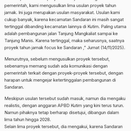
pemerintah, kami mengusulkan lima usulan proyek tahun
jamak. Ini juga merupakan usulan masyarakat. Usulan kami
cukup banyak, karena kecamatan Sandaran ini masih sangat
tertinggal dibanding kecamatan lainnya di Kutim. Paling utama
adalah pembangunan jalan Tanjung Mangkaliat sampai ke
Tanjung Manis. Karena tertinggal, maka seharusnya, saatnya
proyek tahun jamak focus ke Sandaran ,” Jumat (14/11/2025).
Menurutnya, sebelum mengusulkan proyek tersebut,
sebenarnya memang sudah ada komunikasi dengan
pemerintah terkait dengan proyek-proyek tersebut, dengan
harapan untuk mengejar ketertinggalan pembangunan di
Sandaran.
Meskipun usulan tersebut sudah masuk, namun dia mengaku
realistis, dengan anggaran APBD Kutim yang kini terus turun.
Namun pihaknya tetap berharap disetujui, dibangun dalam
lima tahun hingga 2028.
Selain lima proyek tersebut, dia mengakui, karena Sandaran