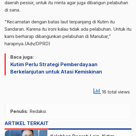
daerah pesisir, untuk itu minta agar juga dibangun pelabuhan
di sana.
“Kecamatan dengan batas laut terpanjang di Kutim itu
Sandaran. Karena itu ironi kalau tidak ada pelabuhan. Untuk itu
kami berharap dibangunkan pelabuhan di Manubar,”
harapnya.(Adv/DPRD)
Baca juga:
Kutim Perlu Strategi Pemberdayaan
Berkelanjutan untuk Atasi Kemiskinan
16 total views
Penulis
: Redaksi
ARTIKEL TERKAIT